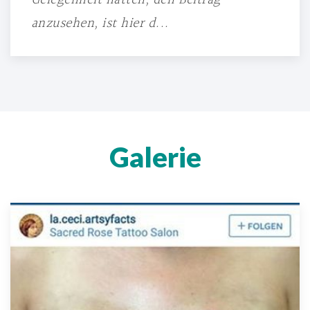
Gelegenheit hatten, den Beitrag
anzusehen, ist hier d...
Galerie