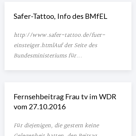
Safer-Tattoo, Info des BMfEL
http://www.safer-tattoo.de/fuer-
einsteiger.htmlAuf der Seite des
Bundesministeriums für...
Fernsehbeitrag Frau tv im WDR
vom 27.10.2016
Für diejenigen, die gestern keine