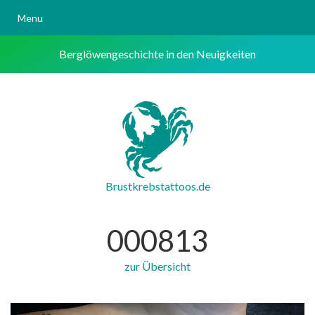
Menu
Berglöwengeschichte in den Neuigkeiten
Brustkrebstattoos.de
000813
zur Übersicht