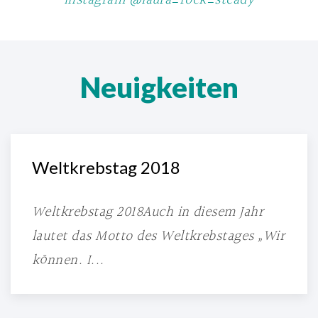
Instagram @laura_rock_steady
Neuigkeiten
Weltkrebstag 2018
Weltkrebstag 2018Auch in diesem Jahr
lautet das Motto des Weltkrebstages „Wir
können. I...