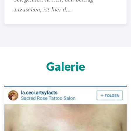
Gelegenheit hatten, den Beitrag
anzusehen, ist hier d...
Galerie