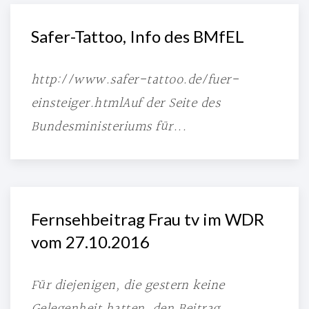
Safer-Tattoo, Info des BMfEL
http://www.safer-tattoo.de/fuer-
einsteiger.htmlAuf der Seite des
Bundesministeriums für...
Fernsehbeitrag Frau tv im WDR
vom 27.10.2016
Für diejenigen, die gestern keine