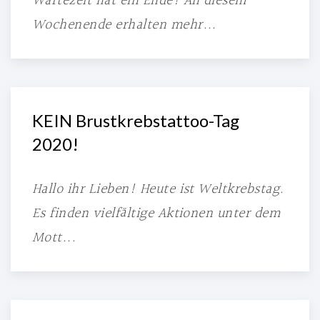
Wartezeit hat ein Ende! An diesem
Wochenende erhalten mehr...
KEIN Brustkrebstattoo-Tag
2020!
Hallo ihr Lieben! Heute ist Weltkrebstag.
Es finden vielfältige Aktionen unter dem
Mott...