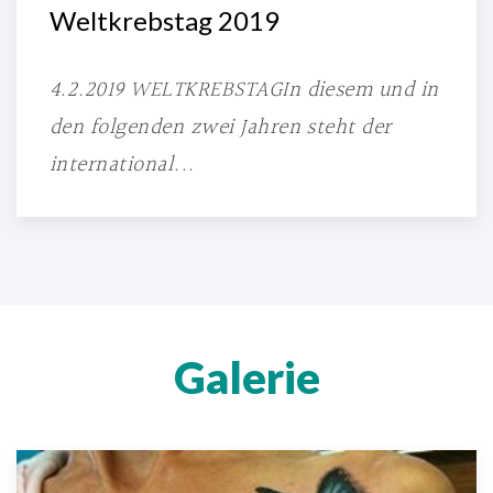
Weltkrebstag 2019
4.2.2019 WELTKREBSTAGIn diesem und in
den folgenden zwei Jahren steht der
international...
Galerie