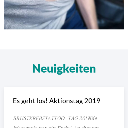
Neuigkeiten
Es geht los! Aktionstag 2019
BRUSTKREBSTATTOO-TAG 2019Die