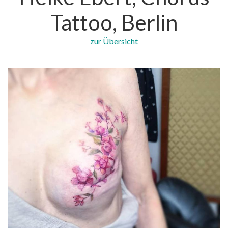
Tattoo, Berlin
zur Übersicht