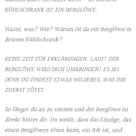
KÜHLSCHRANK IST EIN BERGLÖWE.
Warte, was? Wie? Warum ist da ein Berglöwe in
deinem Kühlschrank?
KEINE ZEIT FÜR ERKLÄRUNGEN. LAUF! DER
BERGLÖWE WIRD DICH UMBRINGEN! ES SEI
DENN DU FINDEST ETWAS WILDERES, WAS IHN
ZUERST TÖTET.
So fängst du an zu rennen und der Berglöwe ist
direkt hinter dir. Du weißt, dass das Einzige, das
einen Berglöwen töten kann, ein Bär ist, und