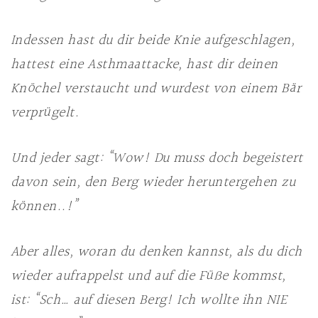
Indessen hast du dir beide Knie aufgeschlagen,
hattest eine Asthmaattacke, hast dir deinen
Knöchel verstaucht und wurdest von einem Bär
verprügelt.
Und jeder sagt: “Wow! Du muss doch begeistert
davon sein, den Berg wieder heruntergehen zu
können..!”
Aber alles, woran du denken kannst, als du dich
wieder aufrappelst und auf die Füße kommst,
ist: “Sch… auf diesen Berg! Ich wollte ihn NIE