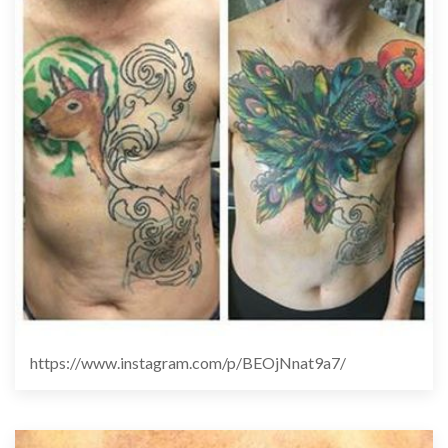
https://www.instagram.com/p/BEOjNnat9a7/