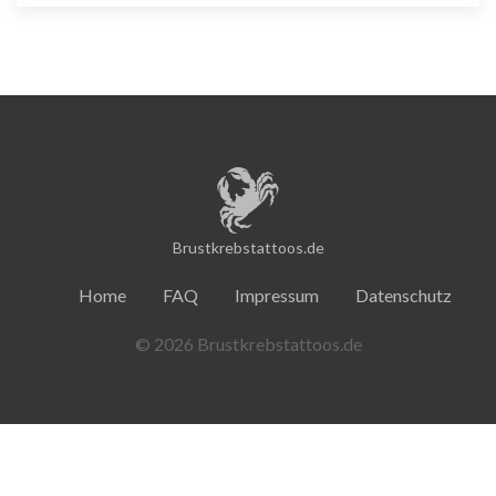
Brustkrebstattoos.de
Home
FAQ
Impressum
Datenschutz
© 2026 Brustkrebstattoos.de