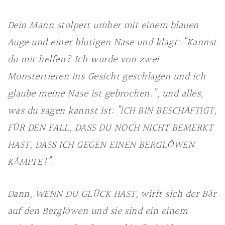
Dein Mann stolpert umher mit einem blauen
Auge und einer blutigen Nase und klagt: “Kannst
du mir helfen? Ich wurde von zwei
Monstertieren ins Gesicht geschlagen und ich
glaube meine Nase ist gebrochen.”, und alles,
was du sagen kannst ist: “ICH BIN BESCHÄFTIGT,
FÜR DEN FALL, DASS DU NOCH NICHT BEMERKT
HAST, DASS ICH GEGEN EINEN BERGLÖWEN
KÄMPFE!”.
Dann, WENN DU GLÜCK HAST, wirft sich der Bär
auf den Berglöwen und sie sind ein einem