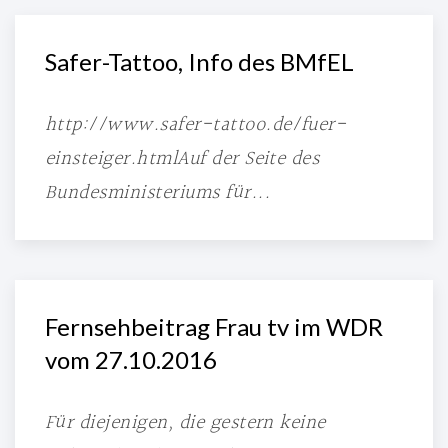
Safer-Tattoo, Info des BMfEL
http://www.safer-tattoo.de/fuer-
einsteiger.htmlAuf der Seite des
Bundesministeriums für...
Fernsehbeitrag Frau tv im WDR
vom 27.10.2016
Für diejenigen, die gestern keine