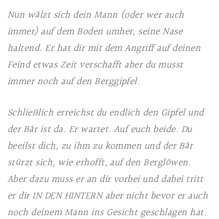
Nun wälzt sich dein Mann (oder wer auch
immer) auf dem Boden umher, seine Nase
haltend. Er hat dir mit dem Angriff auf deinen
Feind etwas Zeit verschafft aber du musst
immer noch auf den Berggipfel.
Schließlich erreichst du endlich den Gipfel und
der Bär ist da. Er wartet. Auf euch beide. Du
beeilst dich, zu ihm zu kommen und der Bär
stürzt sich, wie erhofft, auf den Berglöwen.
Aber dazu muss er an dir vorbei und dabei tritt
er dir IN DEN HINTERN aber nicht bevor er auch
noch deinem Mann ins Gesicht geschlagen hat.