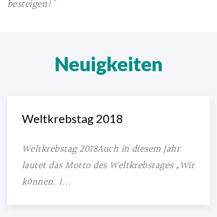
besteigen!”
Neuigkeiten
Weltkrebstag 2018
Weltkrebstag 2018Auch in diesem Jahr
lautet das Motto des Weltkrebstages „Wir
können. I...