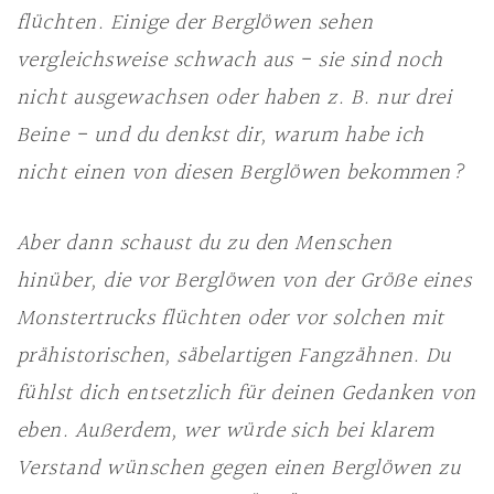
flüchten. Einige der Berglöwen sehen
vergleichsweise schwach aus - sie sind noch
nicht ausgewachsen oder haben z. B. nur drei
Beine - und du denkst dir, warum habe ich
nicht einen von diesen Berglöwen bekommen?
Aber dann schaust du zu den Menschen
hinüber, die vor Berglöwen von der Größe eines
Monstertrucks flüchten oder vor solchen mit
prähistorischen, säbelartigen Fangzähnen. Du
fühlst dich entsetzlich für deinen Gedanken von
eben. Außerdem, wer würde sich bei klarem
Verstand wünschen gegen einen Berglöwen zu