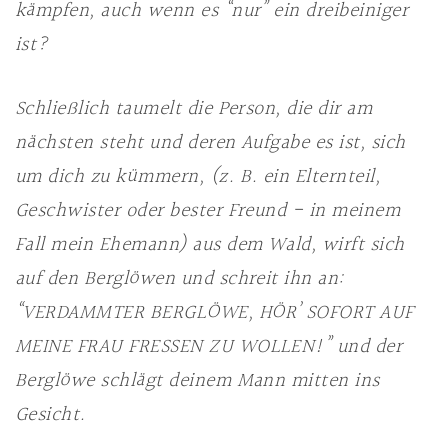
kämpfen, auch wenn es “nur” ein dreibeiniger
ist?
Schließlich taumelt die Person, die dir am
nächsten steht und deren Aufgabe es ist, sich
um dich zu kümmern, (z. B. ein Elternteil,
Geschwister oder bester Freund - in meinem
Fall mein Ehemann) aus dem Wald, wirft sich
auf den Berglöwen und schreit ihn an:
“VERDAMMTER BERGLÖWE, HÖR’ SOFORT AUF
MEINE FRAU FRESSEN ZU WOLLEN!” und der
Berglöwe schlägt deinem Mann mitten ins
Gesicht.