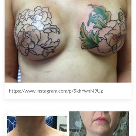
https://www.instagram.com/p/5khYwnN9Uz