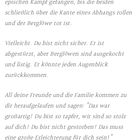
epischen Kampf gefangen, bis die beiden
schließlich über die Kante eines Abhangs rollen
und der Berglöwe tot ist.
Vielleicht. Du bist nicht sicher. Er ist
abgestürzt, aber Berglöwen sind ausgekocht
und listig. Er könnte jeden Augenblick
zurückkommen.
All deine Freunde und die Familie kommen zu
dir heraufgelaufen und sagen: “Das war
großartig! Du bist so tapfer, wir sind so stolz
auf dich! Du bist nicht gestorben! Das muss
eine große Erleichterung für dich sein!”