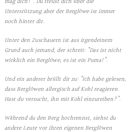
mag dich!”. Du freust dich über die
Unterstützung aber der Berglöwe ist immer
noch hinter dir.
Unter den Zuschauern ist aus irgendeinem
Grund auch jemand, der schreit: “Das ist nicht
wirklich ein Berglöwe, es ist ein Puma!”.
Und ein anderer brüllt dir zu: “Ich habe gelesen,
dass Berglöwen allergisch auf Kohl reagieren.
Hast du versucht, ihn mit Kohl einzureiben?”.
Während du den Berg hochrennst, siehst du
andere Leute vor ihren eigenen Berglöwen