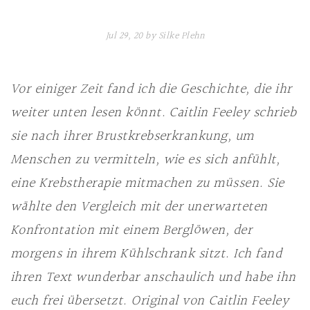
Jul 29, 20 by Silke Plehn
Vor einiger Zeit fand ich die Geschichte, die ihr
weiter unten lesen könnt. Caitlin Feeley schrieb
sie nach ihrer Brustkrebserkrankung, um
Menschen zu vermitteln, wie es sich anfühlt,
eine Krebstherapie mitmachen zu müssen. Sie
wählte den Vergleich mit der unerwarteten
Konfrontation mit einem Berglöwen, der
morgens in ihrem Kühlschrank sitzt. Ich fand
ihren Text wunderbar anschaulich und habe ihn
euch frei übersetzt. Original von Caitlin Feeley