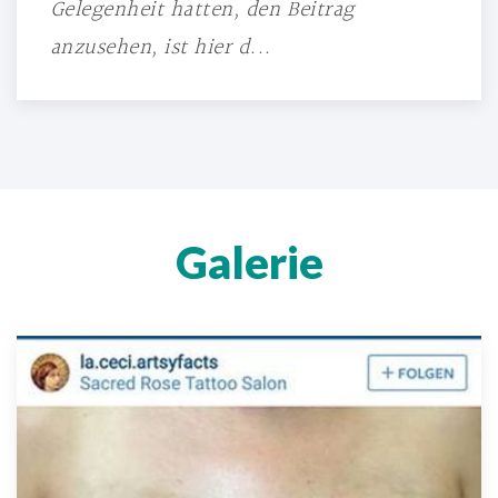
Gelegenheit hatten, den Beitrag
anzusehen, ist hier d...
Galerie