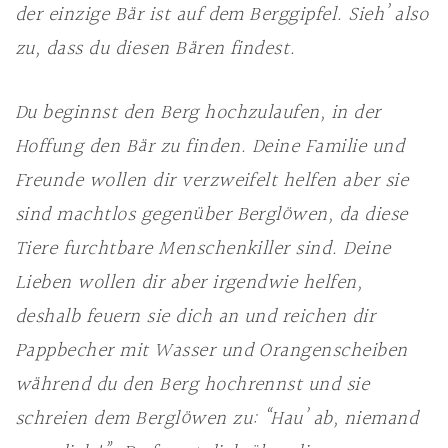
der einzige Bär ist auf dem Berggipfel. Sieh’ also
zu, dass du diesen Bären findest.
Du beginnst den Berg hochzulaufen, in der
Hoffung den Bär zu finden. Deine Familie und
Freunde wollen dir verzweifelt helfen aber sie
sind machtlos gegenüber Berglöwen, da diese
Tiere furchtbare Menschenkiller sind. Deine
Lieben wollen dir aber irgendwie helfen,
deshalb feuern sie dich an und reichen dir
Pappbecher mit Wasser und Orangenscheiben
während du den Berg hochrennst und sie
schreien dem Berglöwen zu: “Hau’ ab, niemand